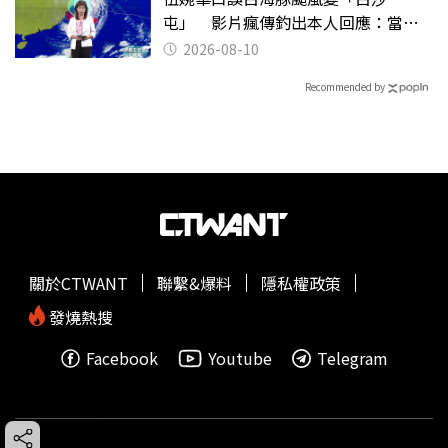
屯」 影片瘋傳釣出本人回應：當下
懊惱到現在
2026-08-10
Recommended by
關於CTWANT
聯繫&爆料
隱私權政策
發燒熱搜
Facebook
Youtube
Telegram