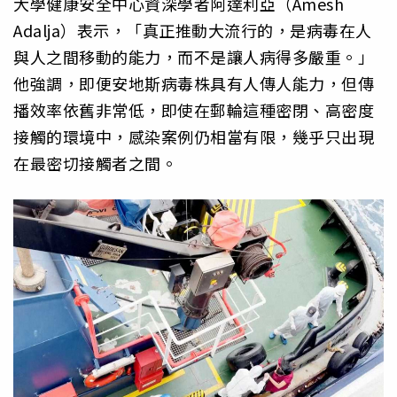
大學健康安全中心資深學者阿達利亞（Amesh
Adalja）表示，「真正推動大流行的，是病毒在人
與人之間移動的能力，而不是讓人病得多嚴重。」
他強調，即便安地斯病毒株具有人傳人能力，但傳
播效率依舊非常低，即使在郵輪這種密閉、高密度
接觸的環境中，感染案例仍相當有限，幾乎只出現
在最密切接觸者之間。