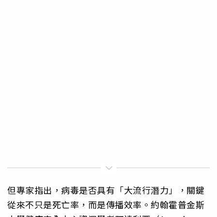
但專家指出，病毒是否具有「大流行潛力」，關鍵
從來不只是死亡率，而是傳播效率。約翰霍普金斯