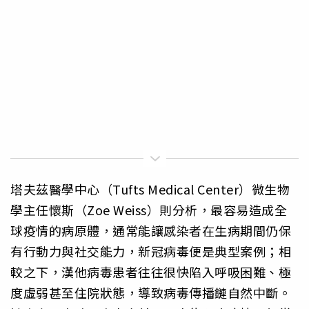
塔夫茲醫學中心（Tufts Medical Center）微生物
學主任懷斯（Zoe Weiss）則分析，最容易造成全
球疫情的病原體，通常能讓感染者在生病期間仍保
有行動力與社交能力，新冠病毒便是典型案例；相
較之下，漢他病毒患者往往很快陷入呼吸困難、極
度虛弱甚至住院狀態，導致病毒傳播鏈自然中斷。