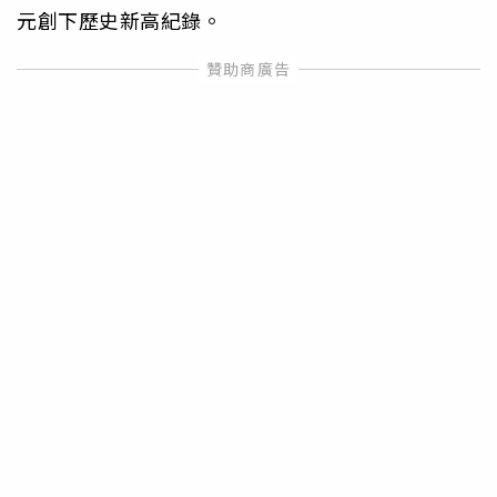
元創下歷史新高紀錄。