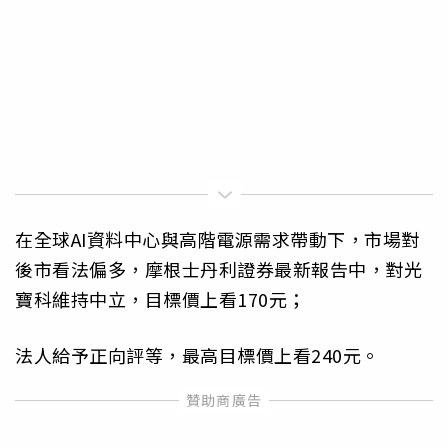
在全球AI資料中心與高階電源需求帶動下，市場對
後市看法偏多，摩根士丹利證券最新報告中，對光
寶科維持中立，目標價上看170元；
法人給予正向評等，最高目標價上看240元。