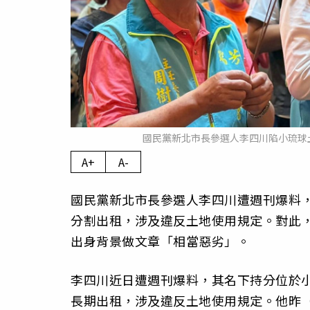
國民黨新北市長參選人李四川陷小琉球
A+
A-
國民黨新北市長參選人李四川遭週刊爆料
分割出租，涉及違反土地使用規定。對此，
出身背景做文章「相當惡劣」。
李四川近日遭週刊爆料，其名下持分位於
長期出租，涉及違反土地使用規定。他昨（