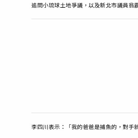
追問小琉球土地爭議，以及新北市議員翁
李四川表示：「我的爸爸是捕魚的，對手