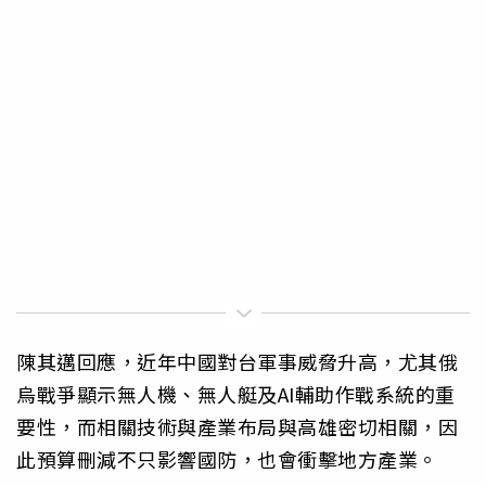
陳其邁回應，近年中國對台軍事威脅升高，尤其俄
烏戰爭顯示無人機、無人艇及AI輔助作戰系統的重
要性，而相關技術與產業布局與高雄密切相關，因
此預算刪減不只影響國防，也會衝擊地方產業。