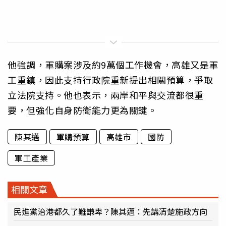
他強調，軍購案涉及約9萬個工作機會，高雄又是軍
工重鎮，因此支持行政院重新提出相關預算，爭取
立法院支持。他也表示，兩岸和平與交流都很重
要，但強化自身防衛能力更為關鍵。
陳其邁
軍購預算
高雄市
國防
軍工產業
相關文章
民進黨治港都久了難謙卑？陳其邁：先講清楚施政方向