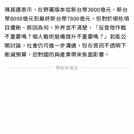
陳其邁表示，在野黨版本從新台幣3800億元、新台
幣8000億元到最終新台幣7800億元，但對於哪些項
目遭刪、原因為何，外界並不清楚，「反登陸作戰
不重要嗎？個人戰術裝備提升不重要嗎？」若能公
開討論，社會仍可進一步溝通，但在資訊不透明下
刪減預算，恐對國防與產業帶來負面影響。