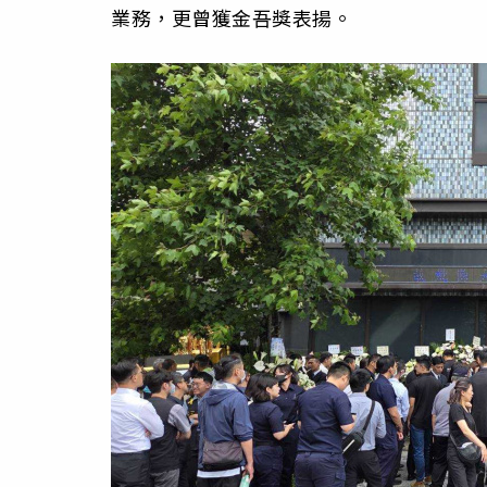
業務，更曾獲金吾獎表揚。