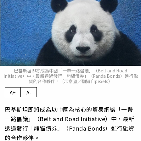
巴基斯坦即將成為中國「一帶一路倡議」（Belt and Road
Initiative）中，最新透過發行「熊貓債券」（Panda Bonds）進行融
資的合作夥伴。（示意圖／翻攝自pexels）
A+
A-
巴基斯坦即將成為以中國為核心的貿易網絡「一帶
一路倡議」（Belt and Road Initiative）中，最新
透過發行「熊貓債券」（Panda Bonds）進行融資
的合作夥伴。