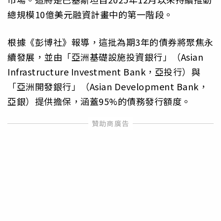
總規模10億美元融資計畫中的第一階段。
根據《彭博社》報導，這批為期3年的債券將聚焦永
續發展，並由「亞洲基礎設施投資銀行」（Asian
Infrastructure Investment Bank，亞投行）與
「亞洲開發銀行」（Asian Development Bank，
亞銀）提供擔保，涵蓋95%的債務發行額度。