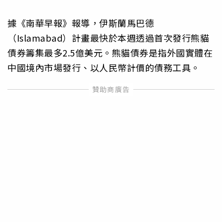
據《南華早報》報導，伊斯蘭馬巴德
（Islamabad）計畫最快於本週透過首次發行熊貓
債券籌集最多2.5億美元。熊貓債券是指外國實體在
中國境內市場發行、以人民幣計價的債務工具。