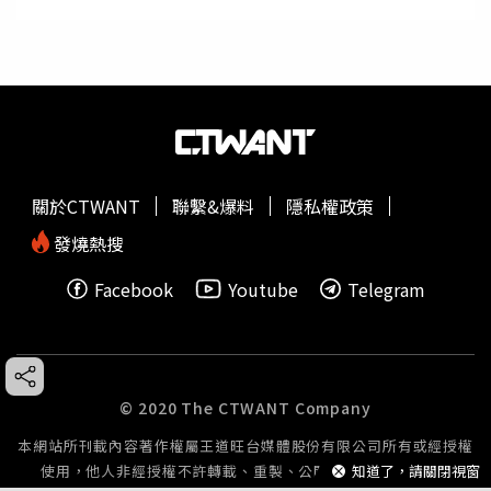
關於CTWANT
聯繫&爆料
隱私權政策
發燒熱搜
Facebook
Youtube
Telegram
© 2020 The CTWANT Company
本網站所刊載內容著作權屬王道旺台媒體股份有限公司所有或經授權
使用，他人非經授權不許轉載、重製、公開播送或公開傳輸。
知道了，請關閉視窗