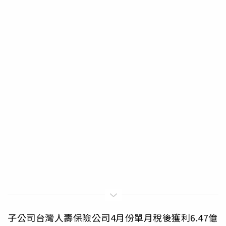
子公司台灣人壽保險公司4月份單月稅後獲利6.47億