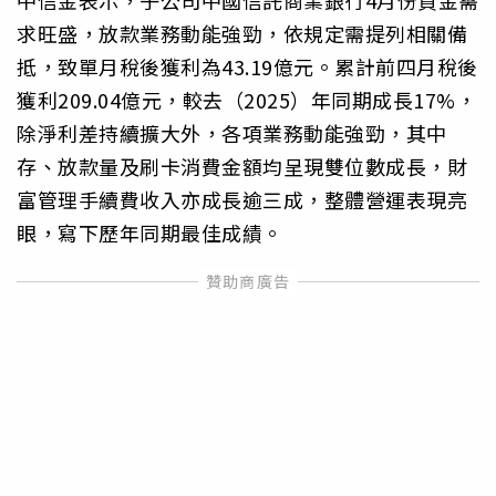
求旺盛，放款業務動能強勁，依規定需提列相關備
抵，致單月稅後獲利為43.19億元。累計前四月稅後
獲利209.04億元，較去（2025）年同期成長17%，
除淨利差持續擴大外，各項業務動能強勁，其中
存、放款量及刷卡消費金額均呈現雙位數成長，財
富管理手續費收入亦成長逾三成，整體營運表現亮
眼，寫下歷年同期最佳成績。