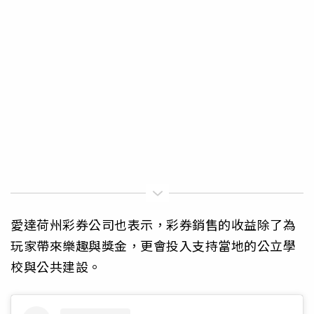
愛達荷州彩券公司也表示，彩券銷售的收益除了為
玩家帶來樂趣與獎金，更會投入支持當地的公立學
校與公共建設。