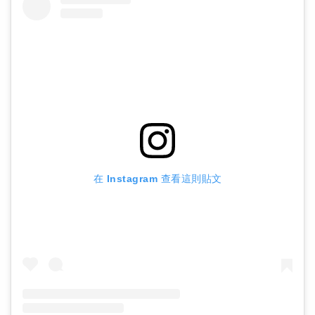
在 Instagram 查看這則貼文