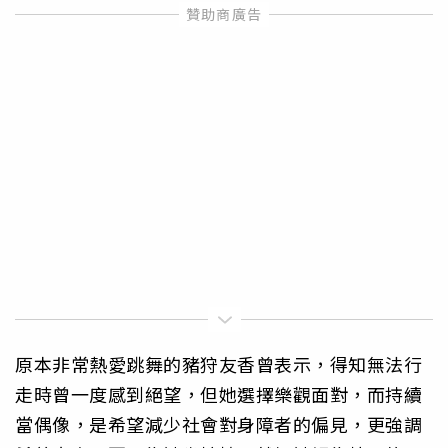
原本非常熱愛跳舞的豬狩友香曾表示，得知無法行
走時曾一度感到絕望，但她選擇樂觀面對，而持續
當偶像，是希望減少社會對身障者的偏見，更強調