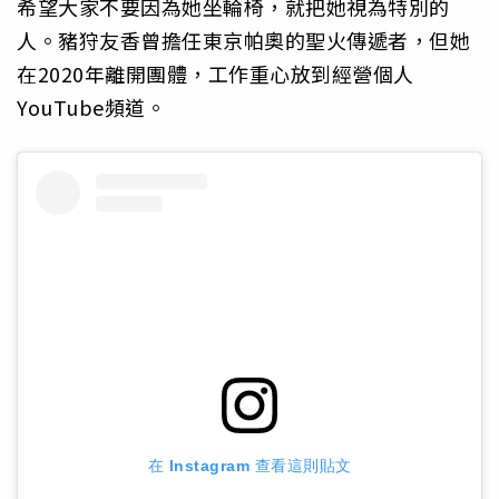
希望大家不要因為她坐輪椅，就把她視為特別的
人。豬狩友香曾擔任東京帕奧的聖火傳遞者，但她
在2020年離開團體，工作重心放到經營個人
YouTube頻道。
在 Instagram 查看這則貼文