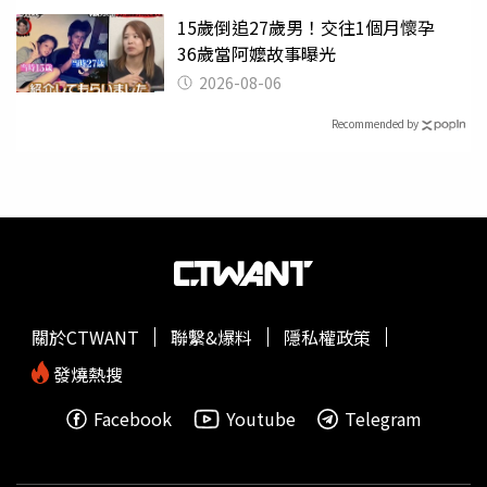
15歲倒追27歲男！交往1個月懷孕
36歲當阿嬤故事曝光
2026-08-06
Recommended by
關於CTWANT
聯繫&爆料
隱私權政策
發燒熱搜
Facebook
Youtube
Telegram