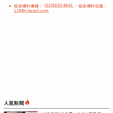
(02)6630-8641
投訴爆料專線：
、投訴爆料信箱：
119@ctwant.com
人氣新聞