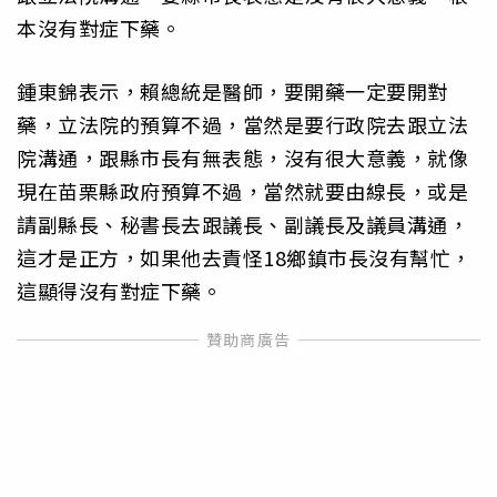
本沒有對症下藥。
鍾東錦表示，賴總統是醫師，要開藥一定要開對
藥，立法院的預算不過，當然是要行政院去跟立法
院溝通，跟縣市長有無表態，沒有很大意義，就像
現在苗栗縣政府預算不過，當然就要由線長，或是
請副縣長、秘書長去跟議長、副議長及議員溝通，
這才是正方，如果他去責怪18鄉鎮市長沒有幫忙，
這顯得沒有對症下藥。