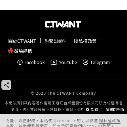
關於CTWANT
聯繫&爆料
隱私權政策
發燒熱搜
Facebook
Youtube
Telegram
© 2020 The CTWANT Company
本網站所刊載內容著作權屬王道旺台媒體股份有限公司所有或經授權
使用，他人非經授權不許轉載、重製、公開播送或公開傳輸。
知道了，請關閉視窗
為提供最佳服務，本站使用cookies，您可以點選
隱私權政策
查看，若繼續瀏覽網頁，即表示同意我們的cookies政策。