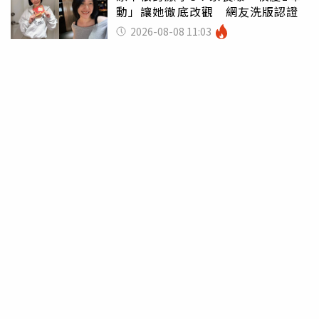
動」讓她徹底改觀 網友洗版認證
2026-08-08 11:03