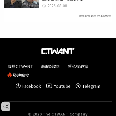
2026-08-08
Recommended by
關於CTWANT
聯繫&爆料
隱私權政策
發燒熱搜
Facebook
Youtube
Telegram
© 2020 The CTWANT Company