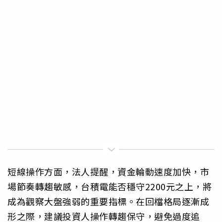
短線操作方面，法人提醒，資金輪動速度加快，市
場節奏轉趨敏感，台積電能否穩守2200元之上，將
成為觀察大盤強弱的重要指標。在回檔格局逐漸成
形之際，建議投資人操作轉趨保守，避免過度追