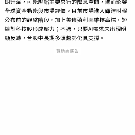
期升溫，可能壓縮主要央行的降息空間，進而影響
全球資金動能與市場評價。目前市場進入輝達財報
公布前的觀望階段，加上美債殖利率維持高檔，短
線對科技股形成壓力；不過，只要AI需求未出現明
顯反轉，台股中長期多頭趨勢仍具支撐。