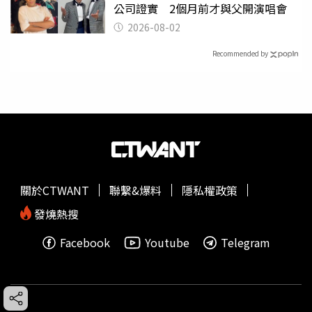
公司證實 2個月前才與父開演唱會
2026-08-02
Recommended by
關於CTWANT
聯繫&爆料
隱私權政策
發燒熱搜
Facebook
Youtube
Telegram