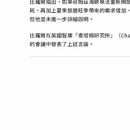
比羅爾指出，如果荷姆茲海峽無法重新開
耗，再加上夏季旅遊旺季帶來的需求增加，
但他並未進一步詳細說明。
比羅爾在英國智庫「查塔姆研究所」（Chat
的會議中發表了上述言論。