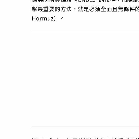
擊最重要的方法，就是必須全面且無條件的重新
Hormuz）。