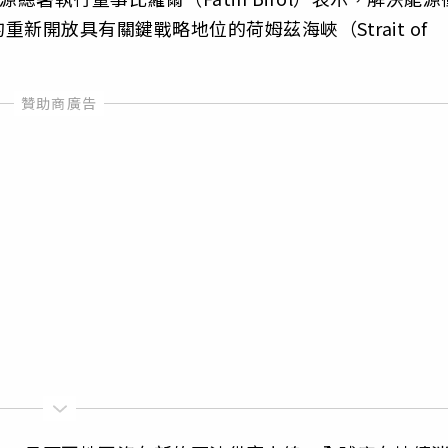
開放具有關鍵戰略地位的荷姆茲海峽（Strait of