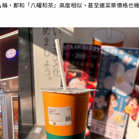
名稱，都和「八曜和茶」高度相似，甚至連菜單價格也