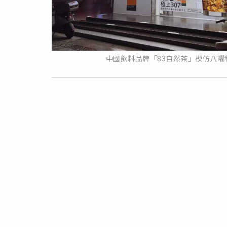
中國飲料品牌「83自然茶」模仿八