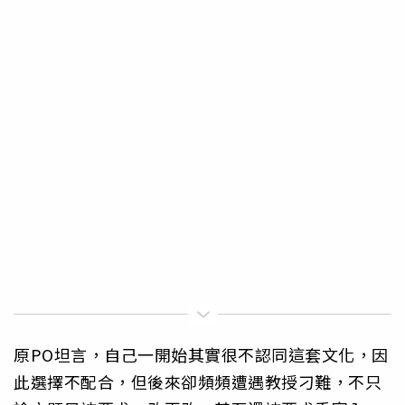
原PO坦言，自己一開始其實很不認同這套文化，因
此選擇不配合，但後來卻頻頻遭遇教授刁難，不只