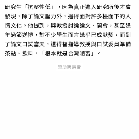
研究生「抗壓性低」，因為真正進入研究所後才會
發現，除了論文壓力外，還得面對許多檯面下的人
情文化。他提到，與教授討論論文、開會，甚至逢
年過節送禮，對不少學生而言幾乎已成默契，而到
了論文口試當天，還得替指導教授與口試委員準備
茶點、飲料，「根本就是台灣陋習」。