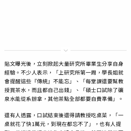
貼文曝光後，立刻掀起大量研究所畢業生分享自身
經驗。不少人表示，「上研究所第一周，學長姐就
會提醒這些『傳統』不能忘」、「每堂課還要幫教
授買茶水，而且都自己出錢」、「碩士口試除了礦
泉水能從系辦拿，其他茶點全部都要自費準備」。
還有人透露，口試結束後還得請教授吃桌菜，「一
桌就花了快1萬元，到現在都忘不了」，也有人提