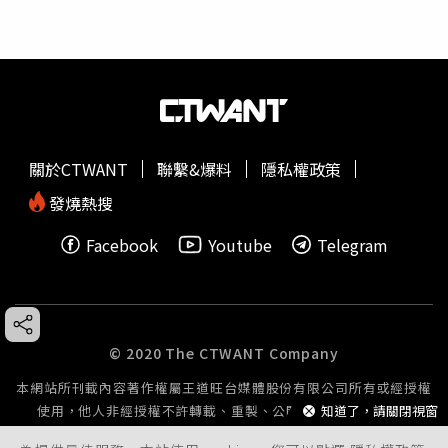
關於CTWANT
聯繫&爆料
隱私權政策
發燒熱搜
Facebook
Youtube
Telegram
© 2020 The CTWANT Company
本網站所刊載內容著作權屬王道旺台媒體股份有限公司所有或經授權
知道了，請關閉視窗
使用，他人非經授權不許轉載、重製、公開播送或公開傳輸。