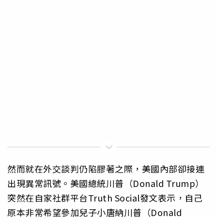
然而就在外交談判仍陷膠著之際，美國內部卻接連
出現異常訊號。美國總統川普（Donald Trump）
突然在自家社群平台Truth Social發文表示，自己
原本非常希望參加兒子小唐納川普（Donald