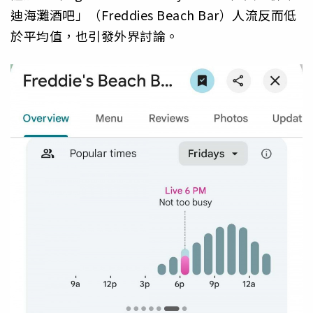
迪海灘酒吧」（Freddies Beach Bar）人流反而低
於平均值，也引發外界討論。