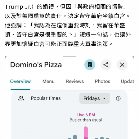
Trump Jr.）的婚禮，但因「與政府相關的情勢」
以及對美國肩負的責任，決定留守華府坐鎮白宮。
他強調：「我認為在這個重要時刻，我留在華盛
頓、留守白宮是很重要的。」短短一句話，也讓外
界更加懷疑白宮可能正面臨重大軍事決策。