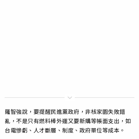
羅智強說，要提醒民進黨政府，非核家園失敗錯
亂，不是只有燃料棒外運又要新購等帳面支出，如
台電慘虧、人才斷層、制度、政府單位等成本。