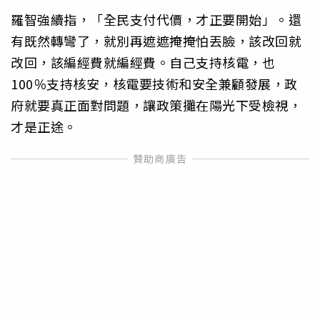
羅智強續指，「全民支付代價，才正要開始」。還
有既然轉彎了，就別再遮遮掩掩怕丟臉，該改回就
改回，該編經費就編經費。自己支持核電，也
100％支持核安，核電要技術和安全兼顧發展，政
府就要真正面對問題，讓政策攤在陽光下受檢視，
才是正途。