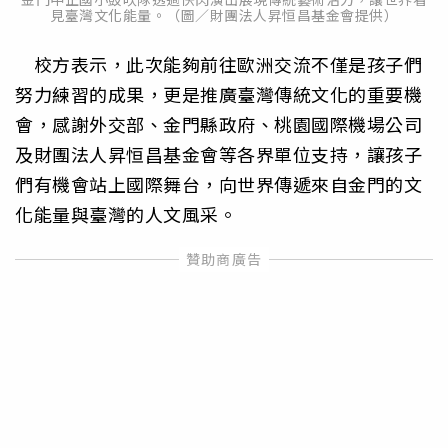
見臺灣文化能量。（圖／財團法人昇恒昌基金會提供）
校方表示，此次能夠前往歐洲交流不僅是孩子們
努力練習的成果，更是推廣臺灣傳統文化的重要機
會，感謝外交部、金門縣政府、桃園國際機場公司
及財團法人昇恒昌基金會等各界單位支持，讓孩子
們有機會站上國際舞台，向世界傳遞來自金門的文
化能量與臺灣的人文風采。