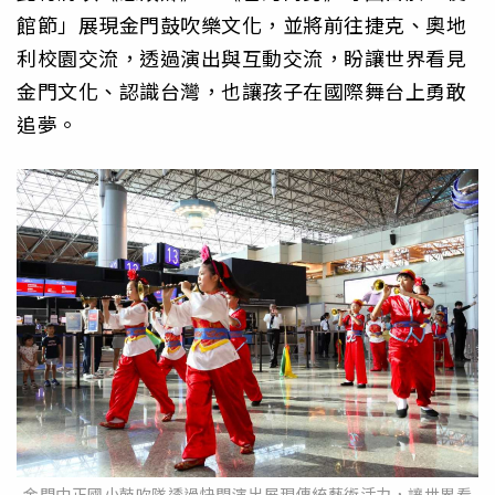
館節」展現金門鼓吹樂文化，並將前往捷克、奧地
利校園交流，透過演出與互動交流，盼讓世界看見
金門文化、認識台灣，也讓孩子在國際舞台上勇敢
追夢。
金門中正國小鼓吹隊透過快閃演出展現傳統藝術活力，讓世界看