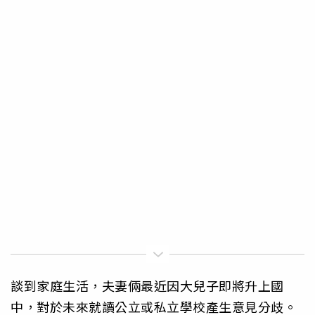
談到家庭生活，夫妻倆最近因大兒子即將升上國
中，對於未來就讀公立或私立學校產生意見分歧。