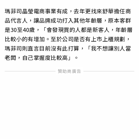
瑪菲司晶瑩電商事業有成，去年更找來舒華擔任商
品代言人，讓品牌成功打入其他年齡層，原本客群
是30至40歲，「會發現買的人都是新客人，年齡層
比較小的有增加。至於公司是否有上市上櫃規劃，
瑪菲司則直言目前沒有此打算，「我不想讓別人當
老闆，自己掌握度比較高」。