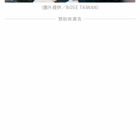
（圖片提供／BOSE TAIWAN）