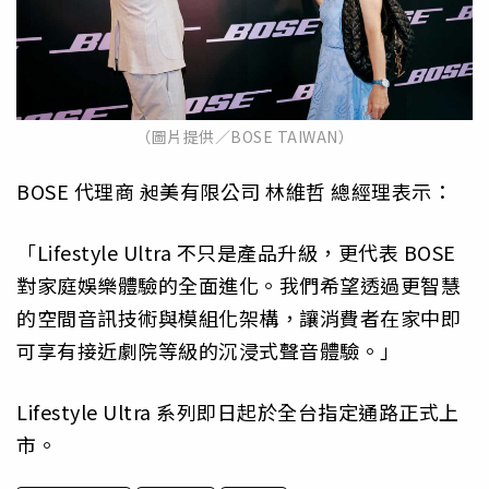
（圖片提供／BOSE TAIWAN）
BOSE 代理商 昶美有限公司 林維哲 總經理表示：
「Lifestyle Ultra 不只是產品升級，更代表 BOSE
對家庭娛樂體驗的全面進化。我們希望透過更智慧
的空間音訊技術與模組化架構，讓消費者在家中即
可享有接近劇院等級的沉浸式聲音體驗。」
Lifestyle Ultra 系列即日起於全台指定通路正式上
市。