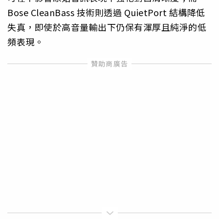
Bose CleanBass 技術則透過 QuietPort 結構降低
失真，即使於高音量輸出下仍保有渾厚且純淨的低
頻表現。