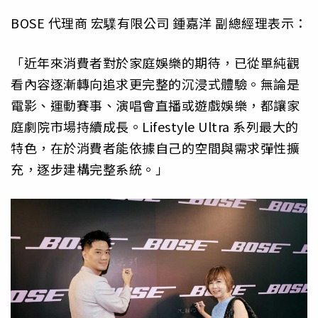
BOSE 代理商 宏驜有限公司 鍾嘉洋 副總經理表示：
「近年來消費者對於家庭娛樂的期待，已從單純觀
看內容逐漸轉向追求更完整的沉浸式體驗。無論是
電影、運動賽事、演唱會直播或遊戲娛樂，都讓家
庭劇院市場持續成長。Lifestyle Ultra 系列最大的
特色，在於消費者能依據自己的空間與需求彈性擴
充，逐步建構完整系統。」