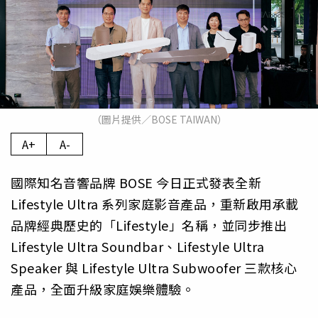
（圖片提供／BOSE TAIWAN）
A+
A-
國際知名音響品牌 BOSE 今日正式發表全新
Lifestyle Ultra 系列家庭影音產品，重新啟用承載
品牌經典歷史的「Lifestyle」名稱，並同步推出
Lifestyle Ultra Soundbar、Lifestyle Ultra
Speaker 與 Lifestyle Ultra Subwoofer 三款核心
產品，全面升級家庭娛樂體驗。