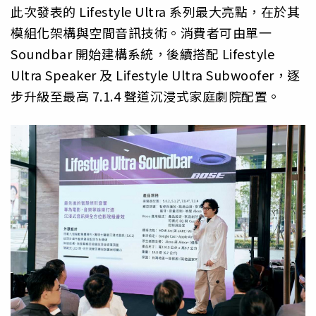
此次發表的 Lifestyle Ultra 系列最大亮點，在於其
模組化架構與空間音訊技術。消費者可由單一
Soundbar 開始建構系統，後續搭配 Lifestyle
Ultra Speaker 及 Lifestyle Ultra Subwoofer，逐
步升級至最高 7.1.4 聲道沉浸式家庭劇院配置。