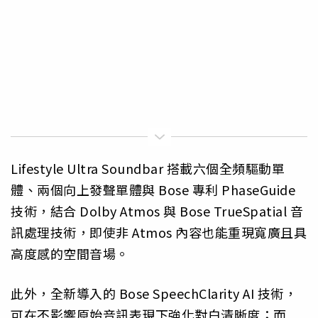
Lifestyle Ultra Soundbar 搭載六個全頻驅動單
體、兩個向上發聲單體與 Bose 專利 PhaseGuide
技術，結合 Dolby Atmos 與 Bose TrueSpatial 音
訊處理技術，即使非 Atmos 內容也能重現寬廣且具
高度感的空間音場。
此外，全新導入的 Bose SpeechClarity AI 技術，
可在不影響原始音訊表現下強化對白清晰度；而