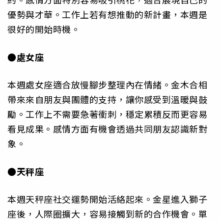
優勢與才華。工作上若有想推動的新計畫，本週是
很好的開始時機。
●處女座
本週處女座適合放慢腳步整理內在情緒。金木合相
帶來來自朋友與團體的支持，讓你感受到溫暖與鼓
勵。工作上不需要急著衝刺，穩定累積反而更容易
看見成果。感情方面有機會透過共同朋友認識新對
象。
●天秤座
本週天秤座社交運勢開始活絡起來。金星進入獅子
座後，人際圈擴大，容易接觸到新的合作機會。單