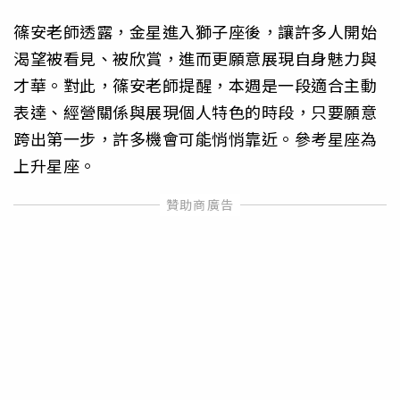
篠安老師透露，金星進入獅子座後，讓許多人開始
渴望被看見、被欣賞，進而更願意展現自身魅力與
才華。對此，篠安老師提醒，本週是一段適合主動
表達、經營關係與展現個人特色的時段，只要願意
跨出第一步，許多機會可能悄悄靠近。參考星座為
上升星座。