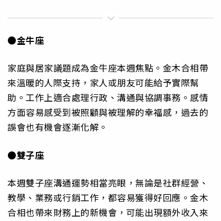
●金牛座
家庭與居家議題成為金牛座本週焦點。金木合相帶
來溫暖的人際支持，家人或朋友可能給予實際幫
助。工作上適合處理行政、溝通與協調事務。感情
方面容易感受到被照顧與被理解的幸福感，過去的
誤會也有機會逐漸化解。
●雙子座
本週雙子座溝通運勢相當亮眼，無論是社群經營、
教學、業務或行銷工作，都容易獲得好回應。金木
合相也帶來財務上的新機會，可能出現額外收入來