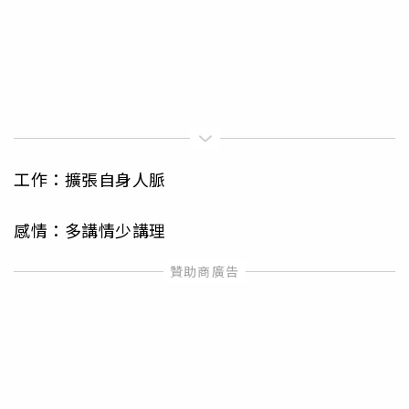
工作：擴張自身人脈
感情：多講情少講理