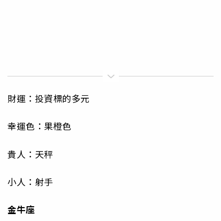
財運：投資標的多元
幸運色：果橙色
貴人：天秤
小人：射手
金牛座