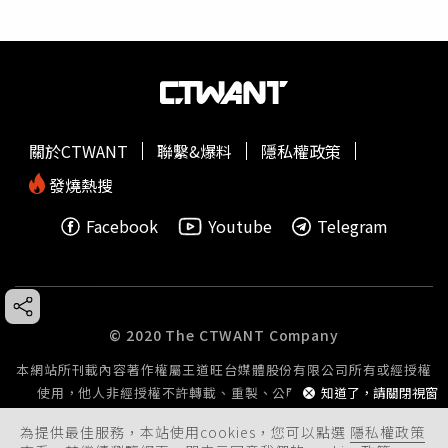
關於CTWANT
聯繫&爆料
隱私權政策
發燒熱搜
Facebook
Youtube
Telegram
© 2020 The CTWANT Company
本網站所刊載內容著作權屬王道旺台媒體股份有限公司所有或經授權
使用，他人非經授權不許轉載、重製、公開播送或公開傳輸。
知道了，請關閉視窗
為提供最佳服務，本站使用cookies，您可以點選
隱私權政策