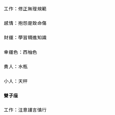
工作：修正無理規範
感情：抱怨是致命傷
財運：學習精進知識
幸運色：西柚色
貴人：水瓶
小人：天秤
雙子座
工作：注意謹言慎行