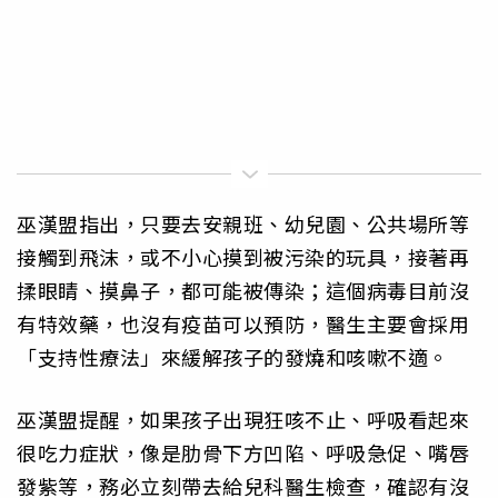
巫漢盟指出，只要去安親班、幼兒園、公共場所等
接觸到飛沫，或不小心摸到被污染的玩具，接著再
揉眼睛、摸鼻子，都可能被傳染；這個病毒目前沒
有特效藥，也沒有疫苗可以預防，醫生主要會採用
「支持性療法」來緩解孩子的發燒和咳嗽不適。
巫漢盟提醒，如果孩子出現狂咳不止、呼吸看起來
很吃力症狀，像是肋骨下方凹陷、呼吸急促、嘴唇
發紫等，務必立刻帶去給兒科醫生檢查，確認有沒