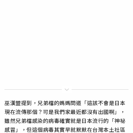
巫漢盟提到，兄弟檔的媽媽問道「這該不會是日本
現在流傳那個？可是我們家最近都沒有出國啊」，
雖然兄弟檔感染的病毒確實就是日本流行的「神祕
感冒」，但這個病毒其實早就默默在台灣本土社區