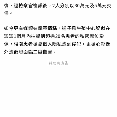
復，經檢察官複訊後，2人分別以30萬元及5萬元交
保。
如今更有媒體披露案情稱，送子鳥生殖中心疑似在
短短1個月內拍攝到超過20名患者的私密部位影
像，相關患者擔憂個人隱私遭到侵犯，更擔心影像
外流後恐面臨二度傷害。