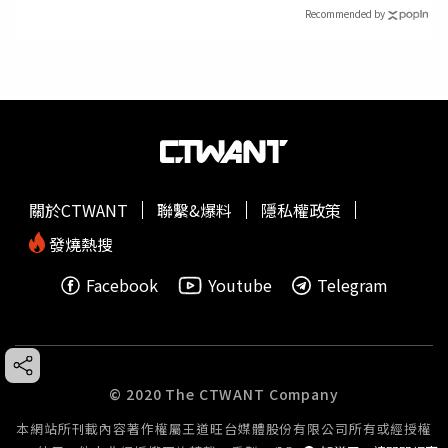
Recommended by
關於CTWANT
聯繫&爆料
隱私權政策
發燒熱搜
Facebook
Youtube
Telegram
© 2020 The CTWANT Company
本網站所刊載內容著作權屬王道旺台媒體股份有限公司所有或經授權