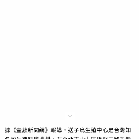
據《壹蘋新聞網》報導，送子鳥生殖中心是台灣知