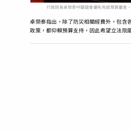
行政院長卓榮泰呼籲國會優先完成預算審查
卓榮泰指出，除了防災相關經費外，包含
政策，都仰賴預算支持，因此希望立法院