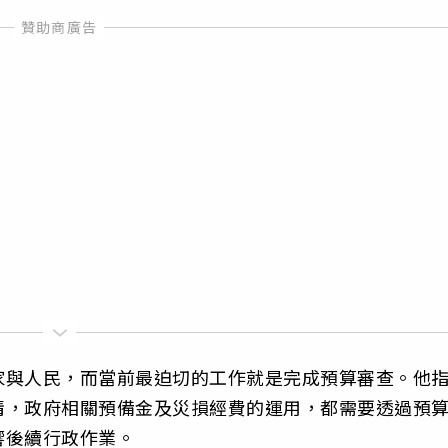
家與人民，而當前最迫切的工作就是完成預算審查。他
情，政府相關預備金及災損經費的運用，都需要透過預
響後續行政作業。