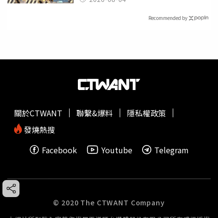
Recommended by
關於CTWANT
聯繫&爆料
隱私權政策
發燒熱搜
Facebook
Youtube
Telegram
© 2020 The CTWANT Company