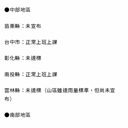
●中部地區
苗栗縣：未宣布
台中市：正常上班上課
彰化縣：未達標
南投縣：正常上班上課
雲林縣：未達標（山區雖達雨量標準，但尚未宣
布）
●南部地區