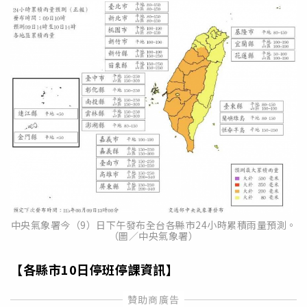
中央氣象署今（9）日下午發布全台各縣市24小時累積雨量預測。
（圖／中央氣象署）
【各縣市10日停班停課資訊】