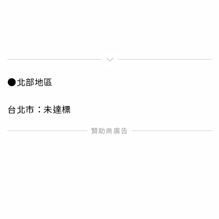
●北部地區
台北市：未達標