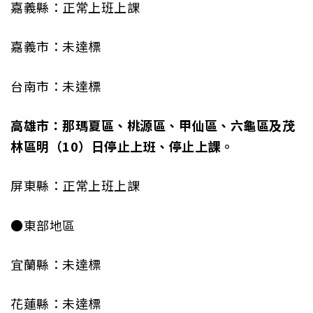
嘉義縣：正常上班上課
嘉義市：未達標
台南市：未達標
高雄市：那瑪夏區、桃源區、甲仙區、六龜區及茂
林區明（10）日停止上班、停止上課。
屏東縣：正常上班上課
●東部地區
宜蘭縣：未達標
花蓮縣：未達標