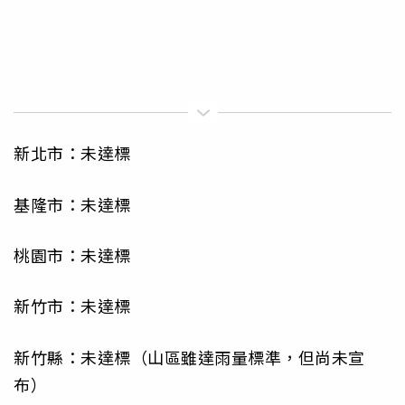
新北市：未達標
基隆市：未達標
桃園市：未達標
新竹市：未達標
新竹縣：未達標（山區雖達雨量標準，但尚未宣
布）