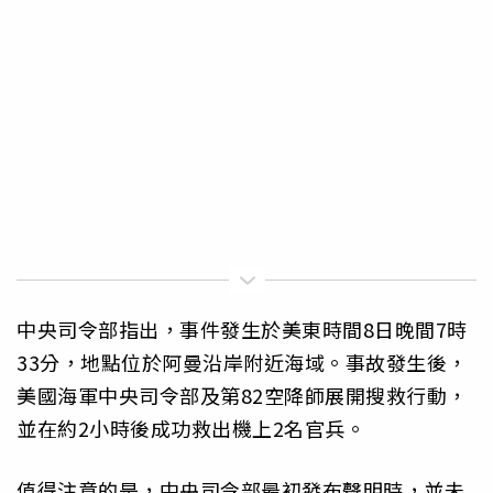
中央司令部指出，事件發生於美東時間8日晚間7時
33分，地點位於阿曼沿岸附近海域。事故發生後，
美國海軍中央司令部及第82空降師展開搜救行動，
並在約2小時後成功救出機上2名官兵。
值得注意的是，中央司令部最初發布聲明時，並未