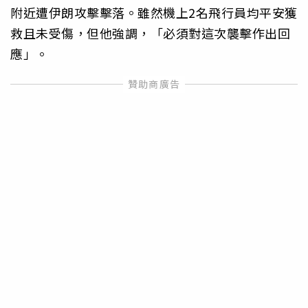
附近遭伊朗攻擊擊落。雖然機上2名飛行員均平安獲
救且未受傷，但他強調，「必須對這次襲擊作出回
應」。