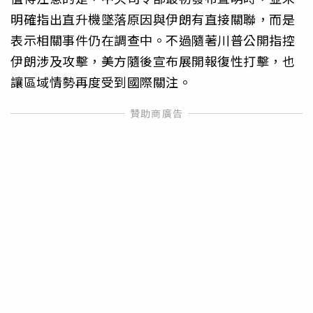
明確指出直升機墜落原因與伊朗有直接關聯，而是
表示相關事件仍在調查中。不過隨著川普公開指控
伊朗涉及攻擊，美方隨後宣布展開報復性打擊，也
讓區域情勢再度受到國際關注。