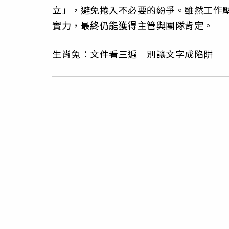
立」，避免捲入不必要的紛爭。雖然工作
實力，最終仍能獲得主管與團隊肯定。
生肖兔：文件看三遍 別讓文字成陷阱