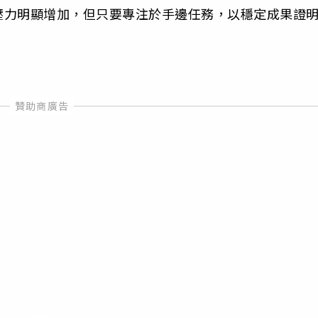
壓力明顯增加，但只要專注於手邊任務，以穩定成果證