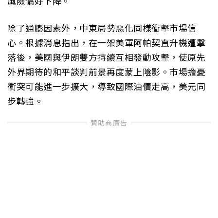
風險偏好下降。
除了通膨因素外，中東局勢惡化同樣衝擊市場信
心。根據消息指出，在一架美軍阿帕契直升機遭擊
落後，美國與伊朗雙方持續互相發動攻擊，使原先
外界期待的和平談判前景再度蒙上陰影。市場擔憂
衝突可能進一步擴大，導致國際油價走高，美元同
步轉強。