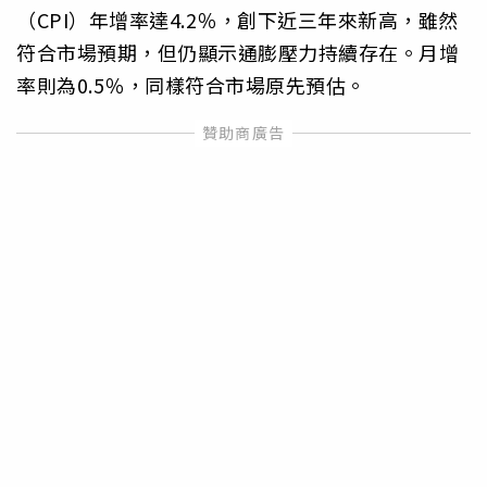
（CPI）年增率達4.2％，創下近三年來新高，雖然
符合市場預期，但仍顯示通膨壓力持續存在。月增
率則為0.5％，同樣符合市場原先預估。