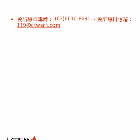
(02)6630-8641
投訴爆料專線：
、投訴爆料信箱：
119@ctwant.com