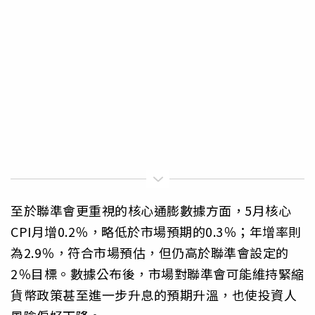
至於聯準會更重視的核心通膨數據方面，5月核心
CPI月增0.2％，略低於市場預期的0.3％；年增率則
為2.9％，符合市場預估，但仍高於聯準會設定的
2％目標。數據公布後，市場對聯準會可能維持緊縮
貨幣政策甚至進一步升息的預期升溫，也使投資人