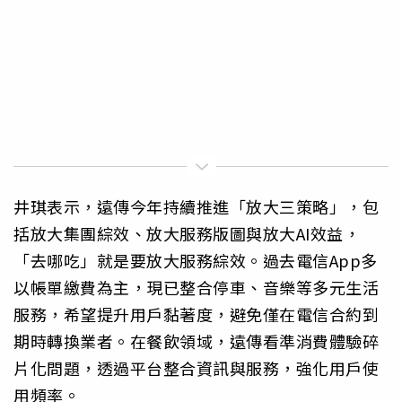
井琪表示，遠傳今年持續推進「放大三策略」，包
括放大集團綜效、放大服務版圖與放大AI效益，
「去哪吃」就是要放大服務綜效。過去電信App多
以帳單繳費為主，現已整合停車、音樂等多元生活
服務，希望提升用戶黏著度，避免僅在電信合約到
期時轉換業者。在餐飲領域，遠傳看準消費體驗碎
片化問題，透過平台整合資訊與服務，強化用戶使
用頻率。