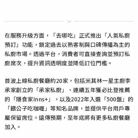
在服務升級方面，「去哪吃」正式推出「人氣私廚
預訂」功能，鎖定過去以熟客制與口碑傳播為主的
私廚市場。透過平台，消費者可直接查詢並預訂私
廚席次，提升資訊透明度並降低訂位門檻。
首波上線私廚餐廳約20家，包括米其林一星主廚李
承家創立的「承家私廚」、連續五年獲必比登推薦
的「隱食家Inns+」，以及2022年入選「500盤」的
「餵公子吃咖喱」等知名品牌，並提供平台用戶專
屬保留席位。遠傳預期，至年底將有更多私廚餐廳
加入。