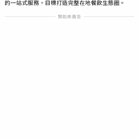
的一站式服務，目標打造完整在地餐飲生態圈。