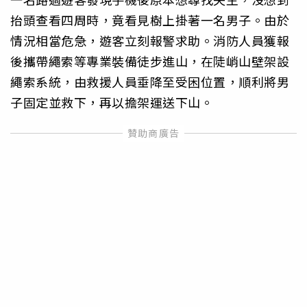
抬頭查看四周時，竟看見樹上掛著一名男子。由於
情況相當危急，遊客立刻報警求助。消防人員獲報
後攜帶繩索等專業裝備徒步進山，在陡峭山壁架設
繩索系統，由救援人員垂降至受困位置，順利將男
子固定並救下，再以擔架運送下山。