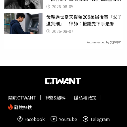
2026-08-05
母親過世當天提領206萬辦後事「父子
遭判刑」 律師：搶錢先下手是罪
2026-08-07
Recommended by
關於CTWANT
聯繫&爆料
隱私權政策
發燒熱搜
Facebook
Youtube
Telegram