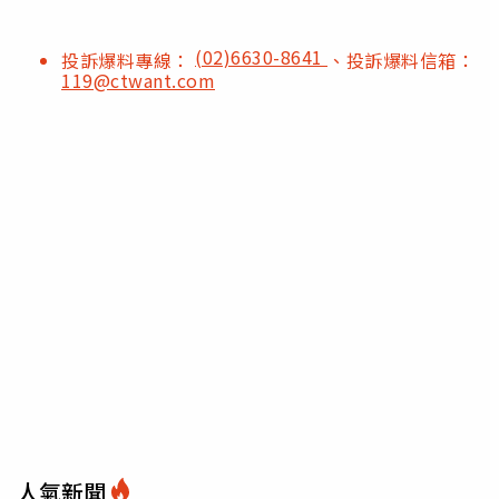
(02)6630-8641
投訴爆料專線：
、投訴爆料信箱：
119@ctwant.com
人氣新聞