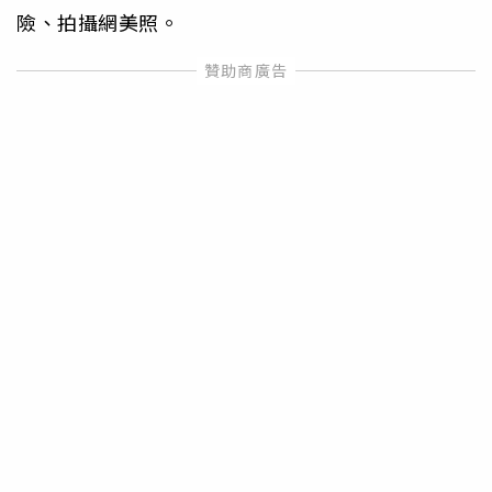
險、拍攝網美照。