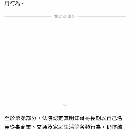
用行為。
至於弟弟部分，法院認定其明知哥哥長期以自己名
義從事商業、交通及家庭生活等各類行為，仍持續