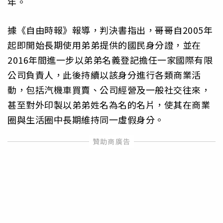
年。
據《自由時報》報導，判決書指出，哥哥自2005年
起即開始長期使用弟弟提供的國民身分證，並在
2016年間進一步以弟弟名義登記擔任一家國際有限
公司負責人，此後持續以該身分進行各類商業活
動，包括汽機車買賣、公司經營及一般社交往來，
甚至對外印製以弟弟姓名為名的名片，使其在商業
圈與生活圈中長期維持同一虛假身分。