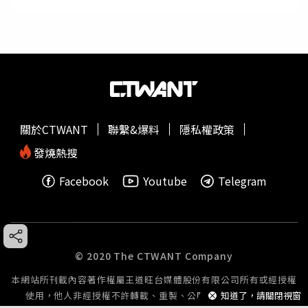
關於CTWANT
聯繫&爆料
隱私權政策
發燒熱搜
Facebook
Youtube
Telegram
© 2020 The CTWANT Company
本網站所刊載內容著作權屬王道旺台媒體股份有限公司所有或經授權
使用，他人非經授權不許轉載、重製、公開播送或公開傳輸。
知道了，請關閉視窗