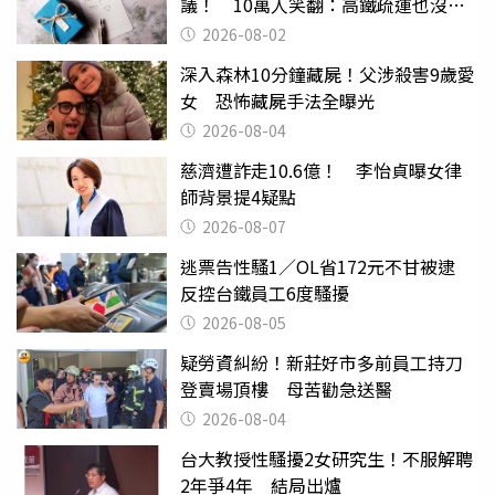
議！ 10萬人笑翻：高鐵疏運也沒列
父親節
2026-08-02
深入森林10分鐘藏屍！父涉殺害9歲愛
女 恐怖藏屍手法全曝光
2026-08-04
慈濟遭詐走10.6億！ 李怡貞曝女律
師背景提4疑點
2026-08-07
逃票告性騷1／OL省172元不甘被逮
反控台鐵員工6度騷擾
2026-08-05
疑勞資糾紛！新莊好市多前員工持刀
登賣場頂樓 母苦勸急送醫
2026-08-04
台大教授性騷擾2女研究生！不服解聘
2年爭4年 結局出爐