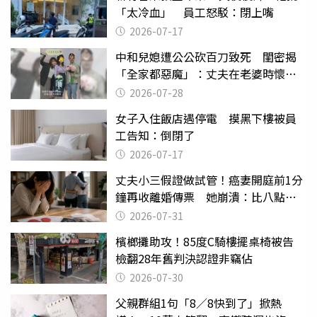
「太冷血」 員工怒駁：閉上嘴
2026-07-17
中和兒媳遭公公砍百刀致死 閨密揭
「全家都惡魔」：丈夫在老婆時懷孕
摔東西
2026-07-28
女子入住飯店遇停電 摸黑下樓被員
工告知：倒閉了
2026-07-17
丈夫小三假證做試管！癌妻開庭前1分
鐘再收離婚傳票 她崩潰：比八點檔
還扯
2026-07-31
檳榔攤助攻！85度C騎樓擺桌椅被告
檢翻28年舊判決認證非竊佔
2026-07-30
父親群組1句「8／8快到了」掀熱