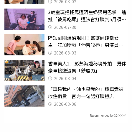
2026-08-02
3歲童玩搖搖馬遭陌生婦狠甩巴掌 瞎
扯「被罵吃屎」遭法官打臉判5月須入
監
2026-07-30
陸短劇圈爆潛規則！富婆砸錢當女
主 狂加吻戲「伸舌咬唇」男演員崩
潰
2026-08-03
香車美人1／彭彭海邊秘境外拍 男伴
豪車接送還祭「鈔能力」
2026-08-04
「車是我的、油也是我的」睡車竟被
收住宿費 官方一句話打臉飯店
2026-08-06
Recommended by