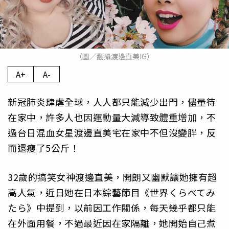
（圖／翻攝渡邊直美IG）
A+
A-
新冠肺炎肆虐全球，人人都只能減少出門，儘量待
在家中，許多人也因運動量大減導致體重增加，不
過台日混血女星渡邊直美宅在家中不但沒變胖，反
而還瘦了5公斤！
32歲的搞笑女神渡邊直美，開朗又幽默讓她擁有超
高人氣，近日她在日本綜藝節目《世界くらべてみ
たら》中提到，以前因工作關係，每天幾乎都只能
在外面用餐，不過最近因在家隔離，她開始自己煮