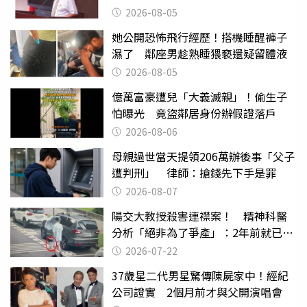
2026-08-05
她公開恐怖飛行經歷！搭機睡醒褲子
濕了 鄰座男趁熟睡猥褻還疑留體液
2026-08-05
億萬富豪遭兒「大義滅親」！偷生子
怕曝光 竟盜鄰居身份辦假證落戶
2026-08-06
母親過世當天提領206萬辦後事「父子
遭判刑」 律師：搶錢先下手是罪
2026-08-07
陽交大教授殺害連襟案！ 精神科醫
分析「絕非為了爭產」：2年前就已言
行詭異
2026-07-22
37歲星二代男星驚傳陳屍家中！經紀
公司證實 2個月前才與父開演唱會