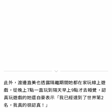
此外，渡邊直美也透露隔離期間她都在家玩線上遊
戲，從晚上7點一直玩到隔天早上9點才去睡覺，認
真玩遊戲的她還自豪表示「我已經達到了世界第2
名，我真的很認真！」