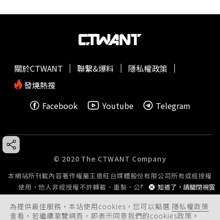
關於CTWANT
聯繫&爆料
隱私權政策
發燒熱搜
Facebook
Youtube
Telegram
© 2020 The CTWANT Company
本網站所刊載內容著作權屬王道旺台媒體股份有限公司所有或經授權
知道了，請關閉視窗
使用，他人非經授權不許轉載、重製、公開播送或公開傳輸。
為提供最佳服務，本站使用cookies，您可以點選
隱私權政策
查看，若繼續瀏覽網頁，即表示同意我們的cookies政策。