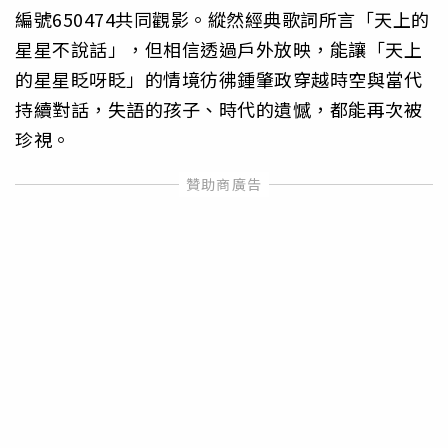
編號650474共同觀影。縱然經典歌詞所言「天上的
星星不說話」，但相信透過戶外放映，能讓「天上
的星星眨呀眨」的情境彷彿鍾肇政穿越時空與當代
持續對話，失語的孩子、時代的遺憾，都能再次被
珍視。