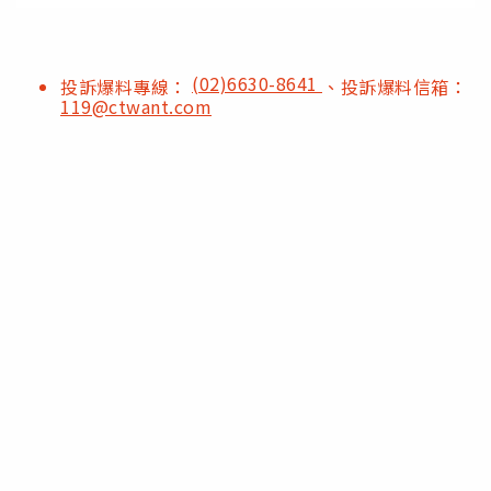
(02)6630-8641
投訴爆料專線：
、投訴爆料信箱：
119@ctwant.com