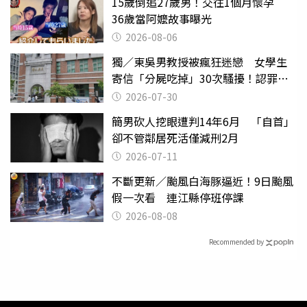
15歲倒追27歲男！交往1個月懷孕
36歲當阿嬤故事曝光
2026-08-06
獨／東吳男教授被瘋狂迷戀 女學生
寄信「分屍吃掉」30次騷擾！認罪免
關
2026-07-30
簡男砍人挖眼遭判14年6月 「自首」
卻不管鄰居死活僅減刑2月
2026-07-11
不斷更新／颱風白海豚逼近！9日颱風
假一次看 連江縣停班停課
2026-08-08
Recommended by