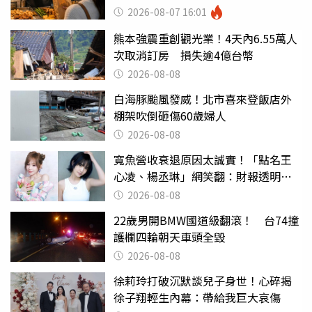
灣
2026-08-07 16:01
熊本強震重創觀光業！4天內6.55萬人
次取消訂房 損失逾4億台幣
2026-08-08
白海豚颱風發威！北市喜來登飯店外
棚架吹倒砸傷60歲婦人
2026-08-08
寬魚營收衰退原因太誠實！「點名王
心凌、楊丞琳」網笑翻：財報透明度
滿分
2026-08-08
22歲男開BMW國道級翻滾！ 台74撞
護欄四輪朝天車頭全毀
2026-08-08
徐莉玲打破沉默談兒子身世！心碎揭
徐子翔輕生內幕：帶給我巨大哀傷