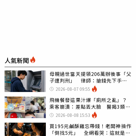
人氣新聞
母親過世當天提領206萬辦後事「父
子遭判刑」 律師：搶錢先下手是
罪
2026-08-07 09:55
飛機餐發這果汁爆「廁所之亂」？
乘客崩潰：差點丟大臉 醫揭3類人
別亂喝
2026-08-08 15:53
買195元鹹酥雞忘帶錢！老闆神操作
「倒找5元」 全網看哭：這就是台