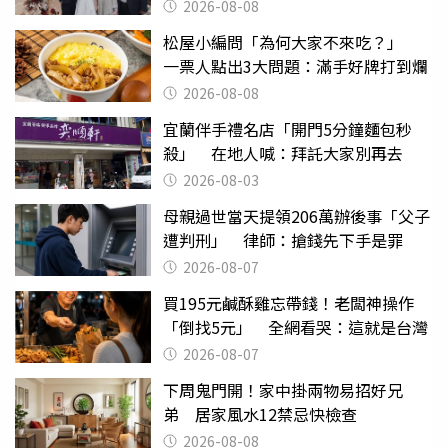
2026-08-08
松屋小編問「為何大家不來吃？」
一票人點出3大問題：滿手好牌打到爛
2026-08-08
宜蘭伴手禮名店「開門5分鐘麵包秒
殺」 在地人喊：拜託大家別再去
2026-08-03
母親過世當天提領206萬辦後事「父子
遭判刑」 律師：搶錢先下手是罪
2026-08-07
買195元鹹酥雞忘帶錢！老闆神操作
「倒找5元」 全網看哭：這就是台灣
2026-08-07
下周鬼門開！家中掛兩物易招好兄
弟 居家風水12禁忌快檢查
2026-08-08