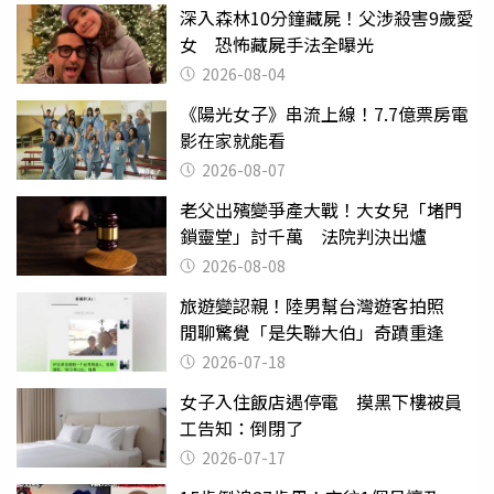
深入森林10分鐘藏屍！父涉殺害9歲愛
女 恐怖藏屍手法全曝光
2026-08-04
《陽光女子》串流上線！7.7億票房電
影在家就能看
2026-08-07
老父出殯變爭產大戰！大女兒「堵門
鎖靈堂」討千萬 法院判決出爐
2026-08-08
旅遊變認親！陸男幫台灣遊客拍照
閒聊驚覺「是失聯大伯」奇蹟重逢
2026-07-18
女子入住飯店遇停電 摸黑下樓被員
工告知：倒閉了
2026-07-17