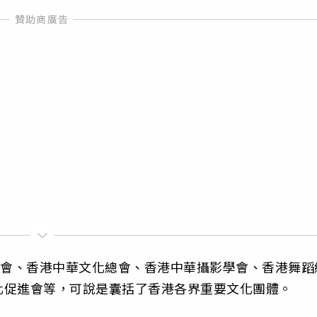
協會、香港中華文化總會、香港中華攝影學會、香港舞蹈
化促進會等，可說是囊括了香港各界重要文化團體。