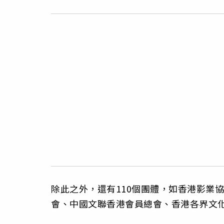
除此之外，還有110個團體，如香港影業
會、中國文聯香港會員總會、香港各界文