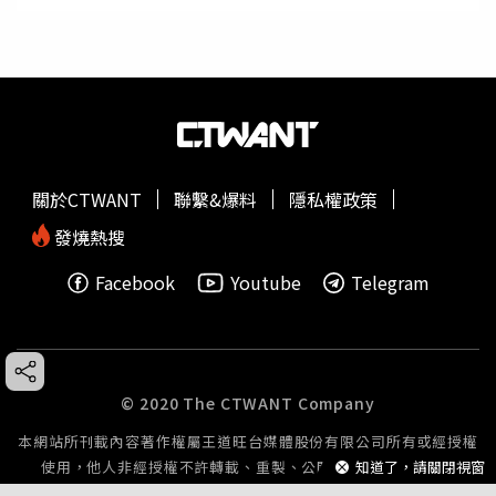
關於CTWANT
聯繫&爆料
隱私權政策
發燒熱搜
Facebook
Youtube
Telegram
© 2020 The CTWANT Company
本網站所刊載內容著作權屬王道旺台媒體股份有限公司所有或經授權
使用，他人非經授權不許轉載、重製、公開播送或公開傳輸。
知道了，請關閉視窗