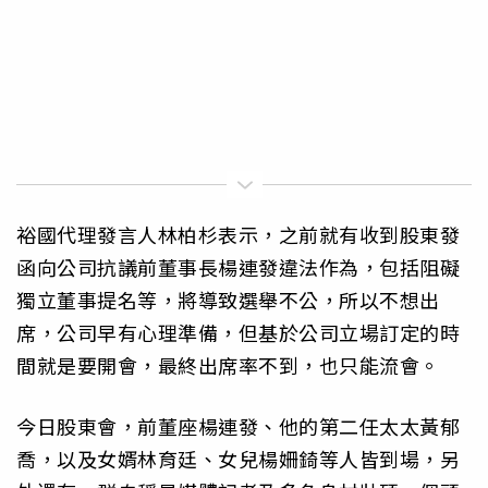
裕國代理發言人林柏杉表示，之前就有收到股東發
函向公司抗議前董事長楊連發違法作為，包括阻礙
獨立董事提名等，將導致選舉不公，所以不想出
席，公司早有心理準備，但基於公司立場訂定的時
間就是要開會，最終出席率不到，也只能流會。
今日股東會，前董座楊連發、他的第二任太太黃郁
喬，以及女婿林育廷、女兒楊姍錡等人皆到場，另