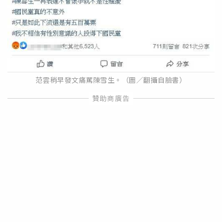
范雲稍早發文痛罵陳雪生。（圖／翻攝自臉書）