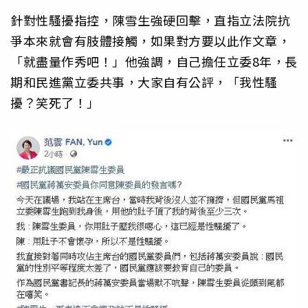
針對性騷擾指控，陳雪生強硬回擊，直指立法院抗
爭本來就會有肢體接觸，如果對方要以此作文章，
「就盡量作秀吧！」他強調，自己擔任立委8年，長
期和民進黨立委共事，大家自有公評，「我性騷
擾？笑死了！」