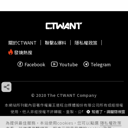
關於CTWANT
聯繫&爆料
隱私權政策
發燒熱搜
Facebook
Youtube
Telegram
© 2020 The CTWANT Company
本網站所刊載內容著作權屬王道旺台媒體股份有限公司所有或經授權
使用，他人非經授權不許轉載、重製、公開播送或公開傳輸。
知道了，請關閉視窗
為提供最佳服務，本站使用cookies，您可以點選
隱私權政策