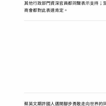
其他行政部門資深官員都同聲表示支持；
商會都對此表達肯定。
蔡英文期許國人邁開腳步勇敢走向世界的