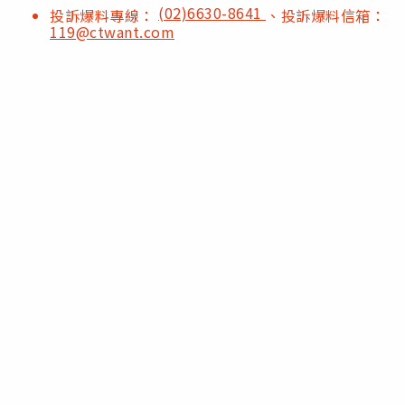
(02)6630-8641
投訴爆料專線：
、投訴爆料信箱：
119@ctwant.com