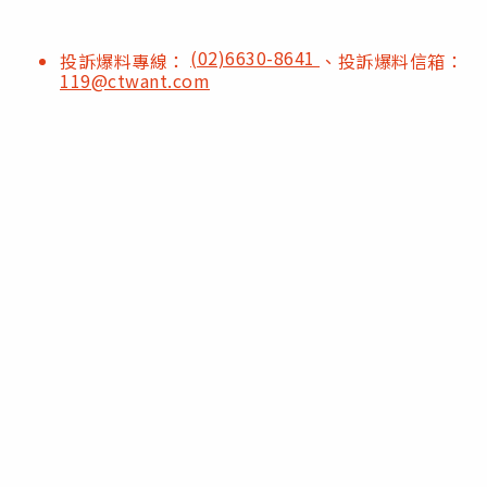
(02)6630-8641
投訴爆料專線：
、投訴爆料信箱：
119@ctwant.com