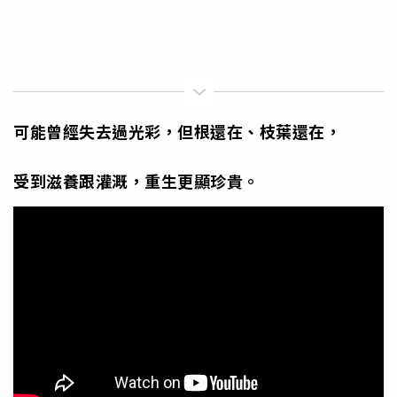
可能曾經失去過光彩，但根還在、枝葉還在，
受到滋養跟灌溉，重生更顯珍貴。