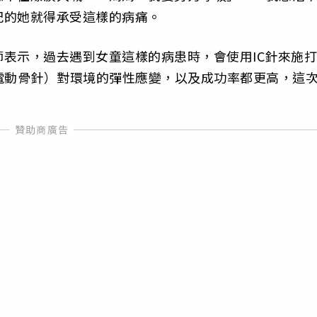
紀的她就得承受這樣的病痛。
表示，過去遇到女童這樣的病患時，會使用IC針來施打
電動骨針）對環境的彈性應變，以及成功率都更高，這