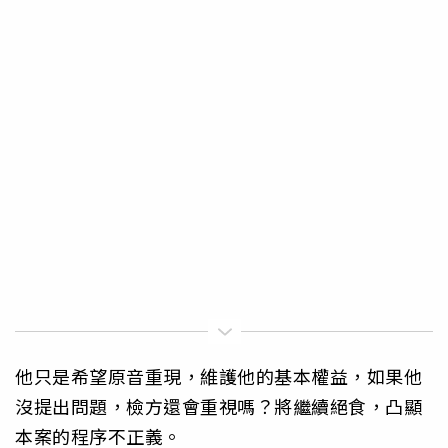
他只是希望原音重現，維護他的基本權益，如果他
沒提出問題，檢方還會重視嗎？將繼續絕食，凸顯
本案的程序不正義。