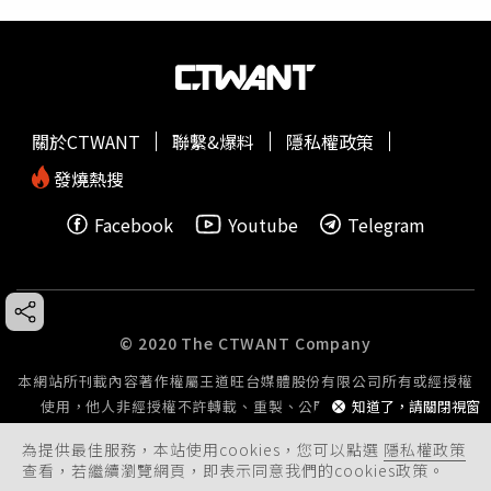
關於CTWANT
聯繫&爆料
隱私權政策
發燒熱搜
Facebook
Youtube
Telegram
© 2020 The CTWANT Company
本網站所刊載內容著作權屬王道旺台媒體股份有限公司所有或經授權
知道了，請關閉視窗
使用，他人非經授權不許轉載、重製、公開播送或公開傳輸。
為提供最佳服務，本站使用cookies，您可以點選
隱私權政策
查看，若繼續瀏覽網頁，即表示同意我們的cookies政策。