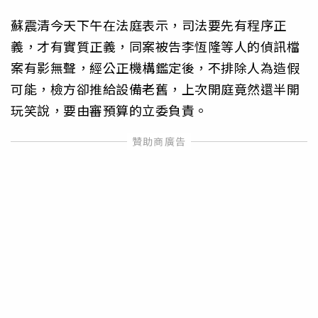
蘇震清今天下午在法庭表示，司法要先有程序正
義，才有實質正義，同案被告李恆隆等人的偵訊檔
案有影無聲，經公正機構鑑定後，不排除人為造假
可能，檢方卻推給設備老舊，上次開庭竟然還半開
玩笑說，要由審預算的立委負責。