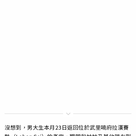
沒想到，男大生本月23日返回位於武里喃府拉漢賽