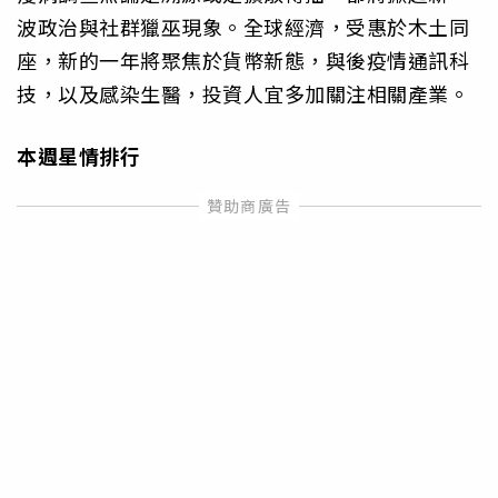
波政治與社群獵巫現象。全球經濟，受惠於木土同
座，新的一年將聚焦於貨幣新態，與後疫情通訊科
技，以及感染生醫，投資人宜多加關注相關產業。
本週星情排行