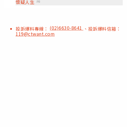
懷疑人生
PR
(02)6630-8641
投訴爆料專線：
、投訴爆料信箱：
119@ctwant.com