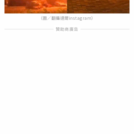
（圖／翻攝達爾instagram）