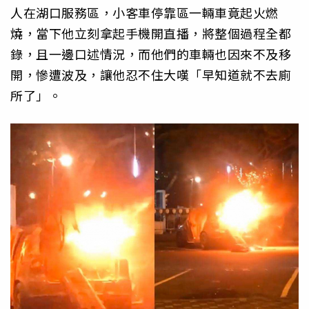
人在湖口服務區，小客車停靠區一輛車竟起火燃
燒，當下他立刻拿起手機開直播，將整個過程全都
錄，且一邊口述情況，而他們的車輛也因來不及移
開，慘遭波及，讓他忍不住大嘆「早知道就不去廁
所了」。