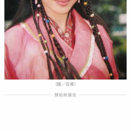
（圖／百度）