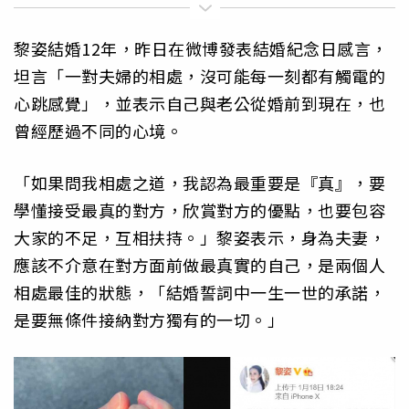
黎姿結婚12年，昨日在微博發表結婚紀念日感言，
坦言「一對夫婦的相處，沒可能每一刻都有觸電的
心跳感覺」，並表示自己與老公從婚前到現在，也
曾經歷過不同的心境。
「如果問我相處之道，我認為最重要是『真』，要
學懂接受最真的對方，欣賞對方的優點，也要包容
大家的不足，互相扶持。」黎姿表示，身為夫妻，
應該不介意在對方面前做最真實的自己，是兩個人
相處最佳的狀態，「結婚誓詞中一生一世的承諾，
是要無條件接納對方獨有的一切。」